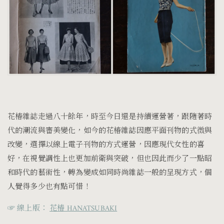
花椿雜誌走過八十餘年，時至今日還是持續運營著，跟隨著時
代的潮流與審美變化，如今的花椿雜誌因應平面刊物的式微與
改變，選擇以線上電子刊物的方式運營，因應現代女性的喜
好，在視覺調性上也更加前衛與突破，但也因此而少了一點昭
和時代的藝術性，轉為變成如同時尚雜誌一般的呈現方式，個
人覺得多少也有點可惜！
☞ 線上版：
花椿 HANATSUBAKI