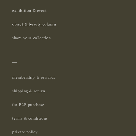
exhibition & event
object & beauty column
share your collection
＿
membership & rewards
shipping & return
for B2B purchase
terms & conditions
private policy