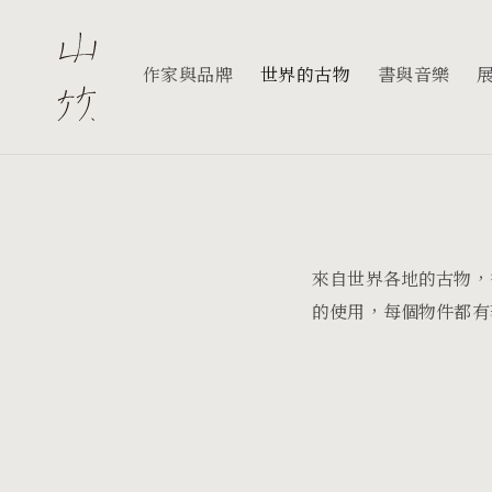
跳至內
容
作家與品牌
世界的古物
書與音樂
來自世界各地的古物，
的使用，每個物件都有