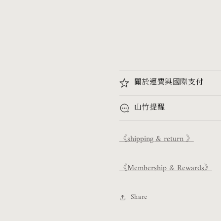
關於運費與國際支付
山竹提醒
《shipping & return 》
《Membership & Rewards》
Share