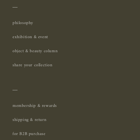
＿
philosophy
exhibition & event
object & beauty column
share your collection
＿
membership & rewards
shipping & return
for B2B purchase