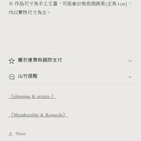
※
作品尺寸為手工丈量，可能會出現些微誤差(正負1cm)，
均以實物尺寸為主。
關於運費與國際支付
山竹提醒
《shipping & return 》
《Membership & Rewards》
Share