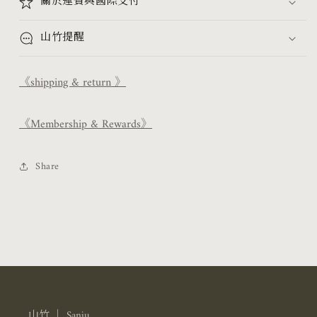
關於運費與國際支付
山竹提醒
《shipping & return 》
《Membership & Rewards》
Share
山竹 ｜ Sanju