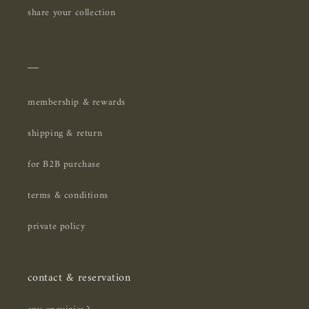
share your collection
＿
membership & rewards
shipping & return
for B2B purchase
terms & conditions
private policy
contact & reservation