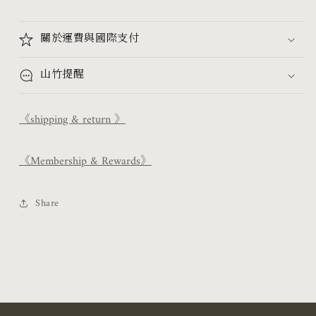
關於運費與國際支付
山竹提醒
《shipping & return 》
《Membership & Rewards》
Share