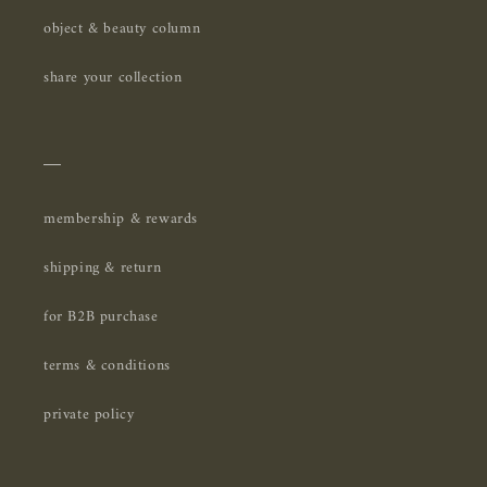
object & beauty column
share your collection
＿
membership & rewards
shipping & return
for B2B purchase
terms & conditions
private policy