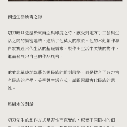
創造生活所需之物
㓛刀皓旦遊歷於東南亞與印度之時，感受到地方手工藝與生
活之間的緊密連結，這給了他莫大的啟發。他的木刻創作源
自於實踐古代生活的基礎需求，製作出生活中欠缺的物件，
進而發展出自己的作品風格。
他並非單純地臨摹某個民族的雕刻風格，而是揉合了各地古
老民族的哲學、美學與生活方式，試圖還原古代民族的思
維。
與樹木的對話
㓛刀先生的創作方式是野性而直覺的，感受不同樹材的個