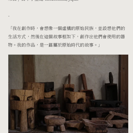
減
增
少
加
-
「我在創作時，會想像一個虛構的原始民族，並設想他們的
生活方式，然後在這個故事框架下，創作出他們會使用的器
物。我的作品，是一篇屬於原始時代的故事。」