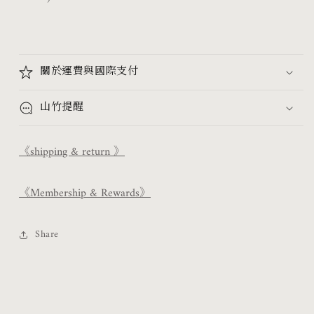
關於運費與國際支付
山竹提醒
《shipping & return 》
《Membership & Rewards》
Share