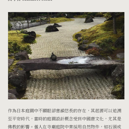
作為日本庭園中不顯眼卻意韻悠長的存在，其起源可以追溯
至平安時代，當時的庭園設計概念受到中國唐文化，尤其是
佛教的影響。僧人在寺廟庭院中常採用自然物件，如石頭或