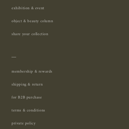
exhibition & event
object & beauty column
share your collection
＿
membership & rewards
shipping & return
for B2B purchase
terms & conditions
private policy